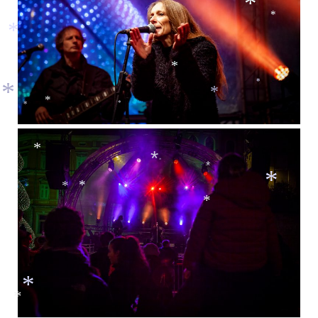
*
*
*
*
*
*
*
*
*
*
*
*
*
*
*
*
*
*
*
*
*