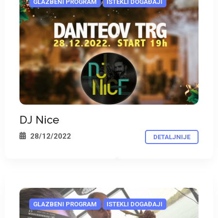
GLAZBENI PROGRAM
ISTEKLI DOGAĐAJI
DJ Nice
28/12/2022
DETALJNIJE
GLAZBENI PROGRAM
ISTEKLI DOGAĐAJI
*