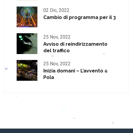
*
02 Dic, 2022
*
Cambio di programma per il 3
25 Nov, 2022
*
Avviso di reindirizzamento
del traffico
25 Nov, 2022
Inizia domani – L’avvento a
*
Pola
*
*
*
*
*
*
*
*